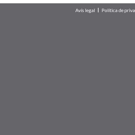
Avís legal
Política de priva