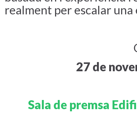
realment per escalar una 
27 de nove
Sala de premsa Edifi