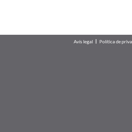
Avís legal
Política de priva