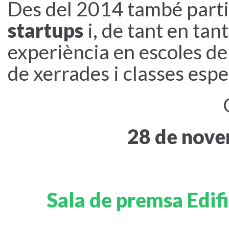
Des del 2014 també part
startups
i, de tant en tan
experiència en escoles de 
de xerrades i classes espe
28 de nove
Sala de premsa Edifi