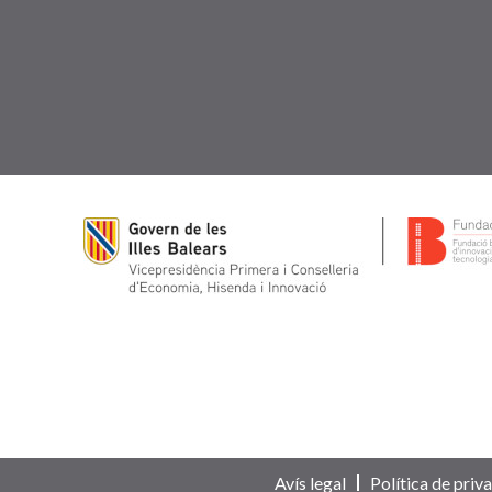
Avís legal
Política de priva