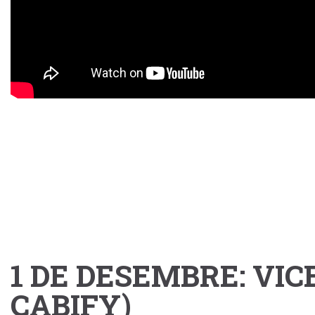
1 DE DESEMBRE: VIC
CABIFY)