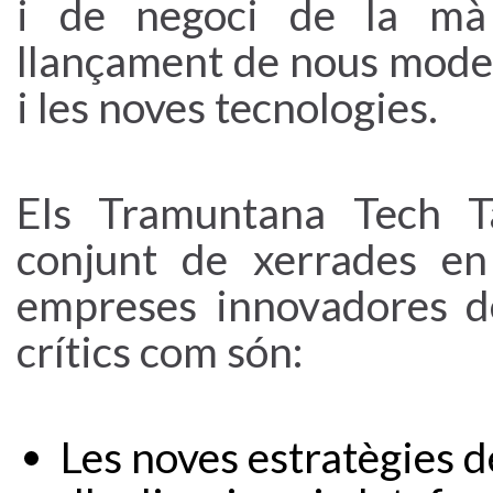
i de negoci de la mà 
llançament de nous model
i les noves tecnologies.
Els Tramuntana Tech T
conjunt de xerrades e
empreses innovadores d
crítics com són:
Les noves estratègies d