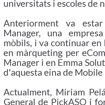
universitats i escoles de 
Anteriorment va esta
Manager, una empresa 
mòbils, i va continuar en
en màrqueting per eCom
Manager i en Emma Solut
d'aquesta eina de Mobile 
Actualment, Miriam Pelá
General de PickASO i fo