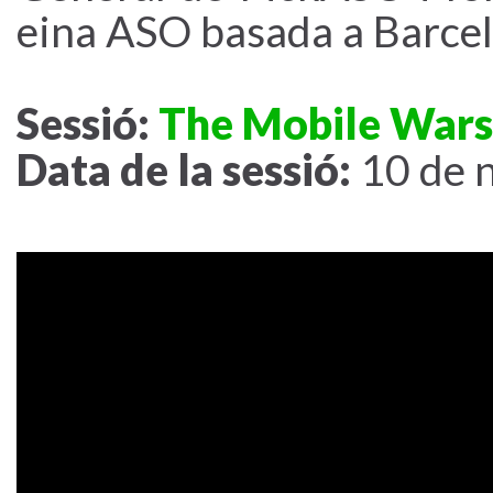
eina ASO basada a Barcel
Sessió:
The Mobile Wars
Data de la sessió:
10 de 