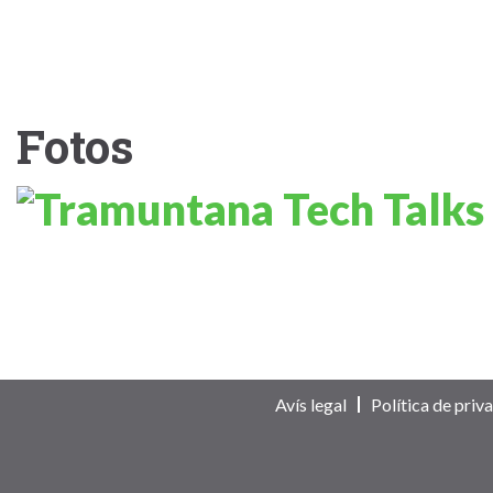
Fotos
Avís legal
Política de priva